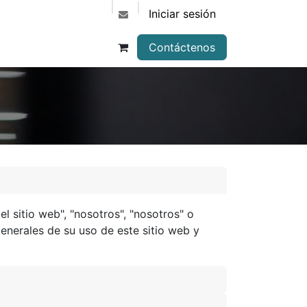
Iniciar sesión
Contáctenos
l sitio web", "nosotros", "nosotros" o
generales de su uso de este sitio web y