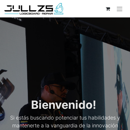
Bienvenido!
Si estás buscando potenciar tus habilidades y
mantenerte a la vanguardia de la innovación